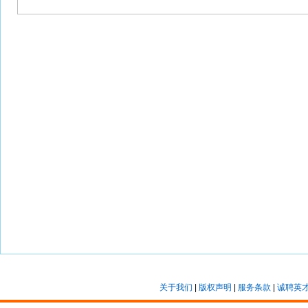
关于我们
|
版权声明
|
服务条款
|
诚聘英