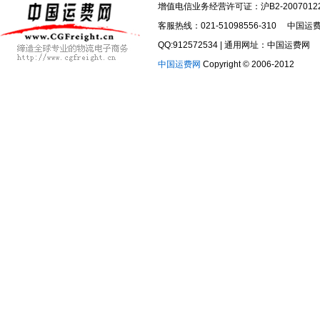
增值电信业务经营许可证：沪B2-2007012
客服热线：021-51098556-310 中国运费网邮箱
QQ:912572534 |
通用网址：中国运费网
中国运费网
Copyright © 2006-2012